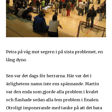
Petra på väg mot segern i på sista problemet, en
lång dyno.
Sen var det dags för herrarna. Här var det i
ärlighetens namn inte ens spännande. Martin
var den enda som gjorde alla problem i kvalet
och flashade sedan alla fem problem i finalen.
Otroligt imponerande med tanke på att det bara