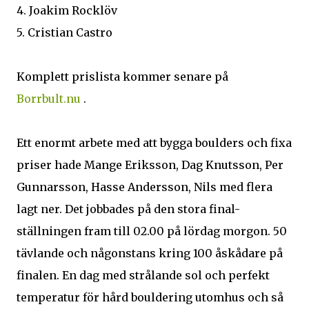
4. Joakim Rocklöv
5. Cristian Castro
Komplett prislista kommer senare på
Borrbult.nu
.
Ett enormt arbete med att bygga boulders och fixa
priser hade Mange Eriksson, Dag Knutsson, Per
Gunnarsson, Hasse Andersson, Nils med flera
lagt ner. Det jobbades på den stora final-
ställningen fram till 02.00 på lördag morgon. 50
tävlande och någonstans kring 100 åskådare på
finalen. En dag med strålande sol och perfekt
temperatur för hård bouldering utomhus och så