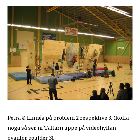
Petra & Linnéa på problem 2 respektive 3. (Kolla
noga så ser ni Tattarn uppe på videohyllan
ovanför boulder 3).