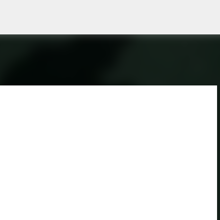
Skip to main content