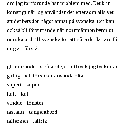
ord jag fortfarande har problem med. Det blir
konstigt när jag använder det eftersom alla vet
att det betyder något annat på svenska. Det kan
också bli förvirrande när norrmännen byter ut
norska ord till svenska för att göra det lättare för
mig att förstå.
glimmrande - strålande, ett uttryck jag tycker är
gulligt och försöker använda ofta
supert - super
kult - kul
vindue - fönster
tastatur - tangentbord
tallerken - tallrik