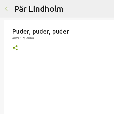
Pär Lindholm
Puder, puder, puder
March 19, 2008