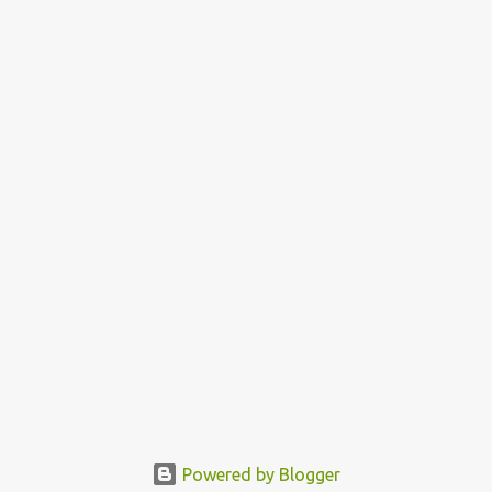
Powered by Blogger