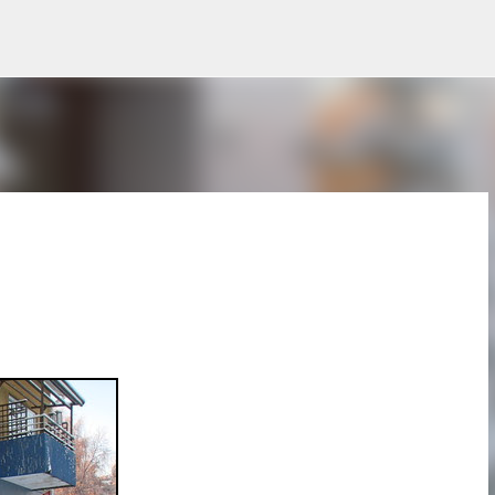
Skip to main content