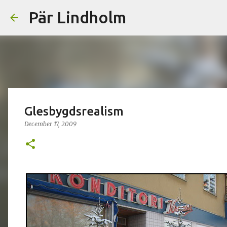
Pär Lindholm
Glesbygdsrealism
December 17, 2009